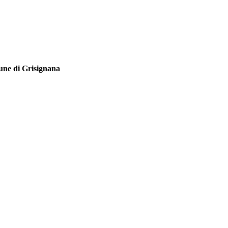
une di Grisignana