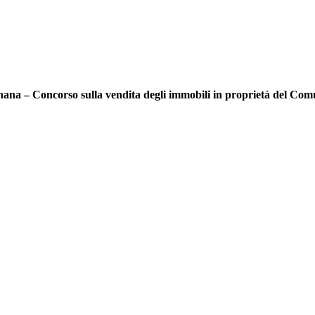
nana – Concorso sulla vendita degli immobili in proprietà del Com