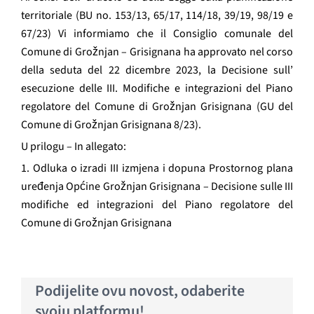
territoriale (BU no. 153/13, 65/17, 114/18, 39/19, 98/19 e
67/23) Vi informiamo che il Consiglio comunale del
Comune di Grožnjan – Grisignana ha approvato nel corso
della seduta del 22 dicembre 2023, la Decisione sull’
esecuzione delle III. Modifiche e integrazioni del Piano
regolatore del Comune di Grožnjan Grisignana (GU del
Comune di Grožnjan Grisignana 8/23).
U prilogu – In allegato:
1. Odluka o izradi III izmjena i dopuna Prostornog plana
uređenja Općine Grožnjan Grisignana – Decisione sulle III
modifiche ed integrazioni del Piano regolatore del
Comune di Grožnjan Grisignana
Podijelite ovu novost, odaberite
svoju platformu!