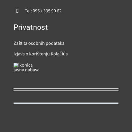
Tel: 095 / 335 99 62
Privatnost
Zaštita osobnih podataka
Izjava o korištenju Kolačića