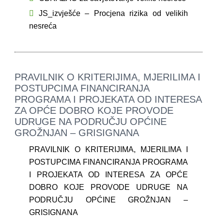
JS_izvješće – Procjena rizika od velikih
nesreća
PRAVILNIK O KRITERIJIMA, MJERILIMA I
POSTUPCIMA FINANCIRANJA
PROGRAMA I PROJEKATA OD INTERESA
ZA OPĆE DOBRO KOJE PROVODE
UDRUGE NA PODRUČJU OPĆINE
GROŽNJAN – GRISIGNANA
PRAVILNIK O KRITERIJIMA, MJERILIMA I
POSTUPCIMA FINANCIRANJA PROGRAMA
I PROJEKATA OD INTERESA ZA OPĆE
DOBRO KOJE PROVODE UDRUGE NA
PODRUČJU OPĆINE GROŽNJAN –
GRISIGNANA