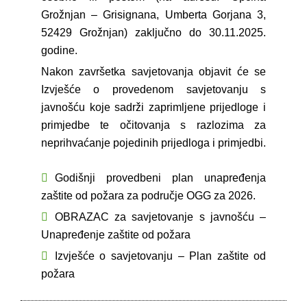
Grožnjan – Grisignana, Umberta Gorjana 3,
52429 Grožnjan) zaključno do 30.11.2025.
godine.
Nakon završetka savjetovanja objavit će se
Izvješće o provedenom savjetovanju s
javnošću koje sadrži zaprimljene prijedloge i
primjedbe te očitovanja s razlozima za
neprihvaćanje pojedinih prijedloga i primjedbi.
Godišnji provedbeni plan unapređenja
zaštite od požara za područje OGG za 2026.
OBRAZAC za savjetovanje s javnošću –
Unapređenje zaštite od požara
Izvješće o savjetovanju – Plan zaštite od
požara