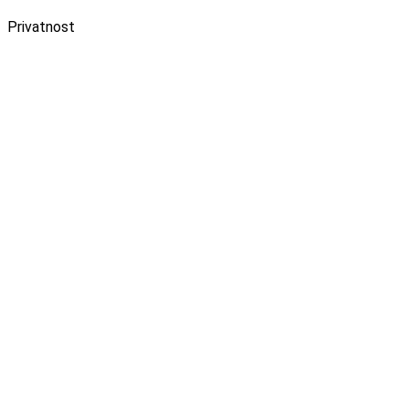
Privatnost