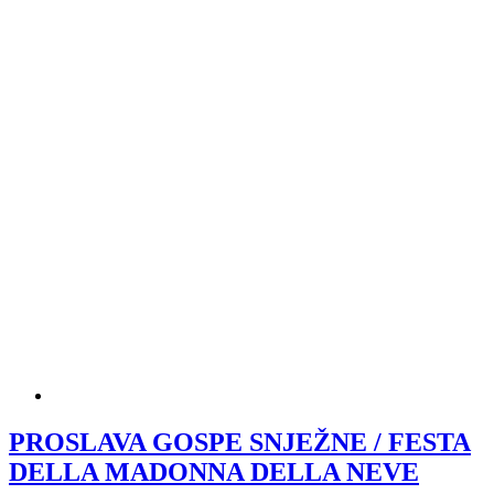
PROSLAVA GOSPE SNJEŽNE / FESTA
DELLA MADONNA DELLA NEVE