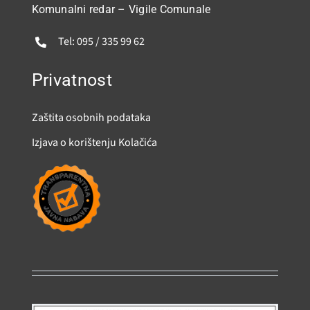
Komunalni redar – Vigile Comunale
Tel: 095 / 335 99 62
Privatnost
Zaštita osobnih podataka
Izjava o korištenju Kolačića