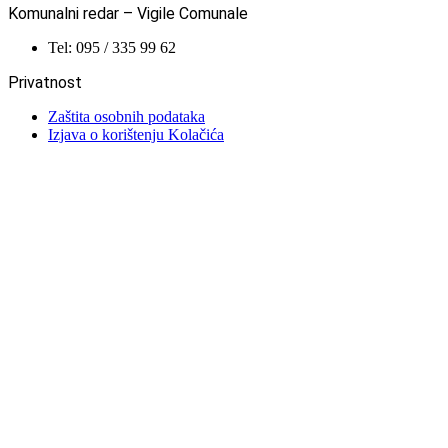
Komunalni redar – Vigile Comunale
Tel: 095 / 335 99 62
Privatnost
Zaštita osobnih podataka
Izjava o korištenju Kolačića