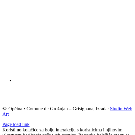
©: Općina • Comune di: Grožnjan – Grisignana, Izrada:
Studio Web
Art
Page load link
Koristimo kolačiće za bolju interakciju s korisnicima i njihovim