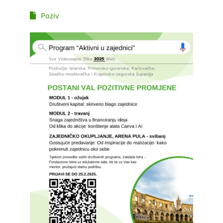
Poziv