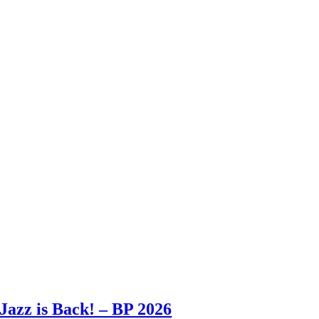
Jazz is Back! – BP 2026