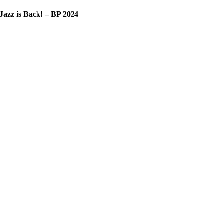
Jazz is Back! – BP 2024