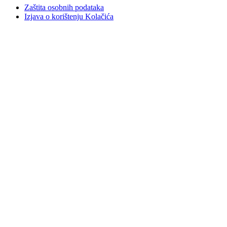
Zaštita osobnih podataka
Izjava o korištenju Kolačića