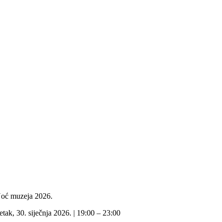
oć muzeja 2026.
etak, 30. siječnja 2026. | 19:00 – 23:00