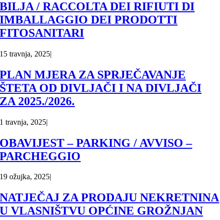
BILJA / RACCOLTA DEI RIFIUTI DI
IMBALLAGGIO DEI PRODOTTI
FITOSANITARI
15 travnja, 2025
|
PLAN MJERA ZA SPRJEČAVANJE
ŠTETA OD DIVLJAČI I NA DIVLJAČI
ZA 2025./2026.
1 travnja, 2025
|
OBAVIJEST – PARKING / AVVISO –
PARCHEGGIO
19 ožujka, 2025
|
NATJEČAJ ZA PRODAJU NEKRETNINA
U VLASNIŠTVU OPĆINE GROŽNJAN