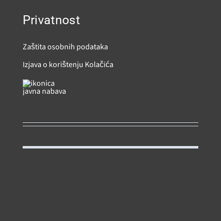
Privatnost
Zaštita osobnih podataka
Izjava o korištenju Kolačića