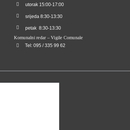
utorak
15:00-17:00
srijeda
8:30-13:30
petak
8:30-13:30
Komunalni redar – Vigile Comunale
Tel: 095 / 335 99 62