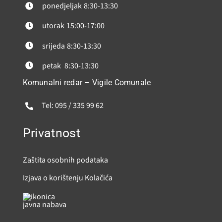
ponedjeljak
8:30-13:30
utorak
15:00-17:00
srijeda
8:30-13:30
petak
8:30-13:30
Komunalni redar – Vigile Comunale
Tel: 095 / 335 99 62
Privatnost
Zaštita osobnih podataka
Izjava o korištenju Kolačića