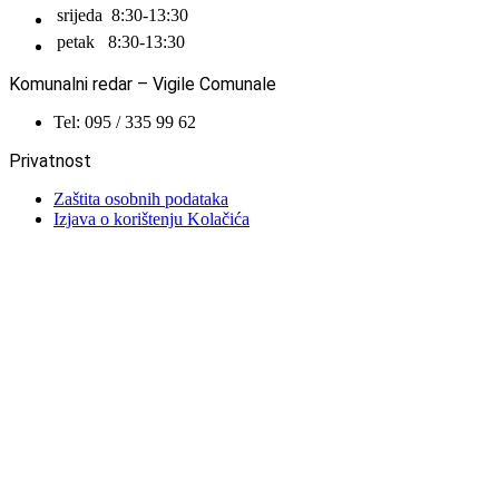
srijeda
8:30-13:30
petak
8:30-13:30
Komunalni redar – Vigile Comunale
Tel: 095 / 335 99 62
Privatnost
Zaštita osobnih podataka
Izjava o korištenju Kolačića