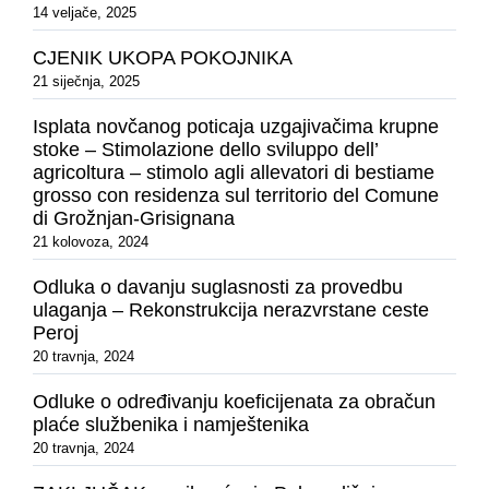
14 veljače, 2025
CJENIK UKOPA POKOJNIKA
21 siječnja, 2025
Isplata novčanog poticaja uzgajivačima krupne
stoke – Stimolazione dello sviluppo dell’
agricoltura – stimolo agli allevatori di bestiame
grosso con residenza sul territorio del Comune
di Grožnjan-Grisignana
21 kolovoza, 2024
Odluka o davanju suglasnosti za provedbu
ulaganja – Rekonstrukcija nerazvrstane ceste
Peroj
20 travnja, 2024
Odluke o određivanju koeficijenata za obračun
plaće službenika i namještenika
20 travnja, 2024