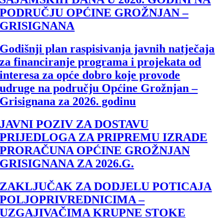
PODRUČJU OPĆINE GROŽNJAN –
GRISIGNANA
Godišnji plan raspisivanja javnih natječaja
za financiranje programa i projekata od
interesa za opće dobro koje provode
udruge na području Općine Grožnjan –
Grisignana za 2026. godinu
JAVNI POZIV ZA DOSTAVU
PRIJEDLOGA ZA PRIPREMU IZRADE
PRORAČUNA OPĆINE GROŽNJAN
GRISIGNANA ZA 2026.G.
ZAKLJUČAK ZA DODJELU POTICAJA
POLJOPRIVREDNICIMA –
UZGAJIVAČIMA KRUPNE STOKE