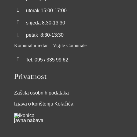
utorak
15:00-17:00
srijeda
8:30-13:30
petak
8:30-13:30
Komunalni redar – Vigile Comunale
Tel: 095 / 335 99 62
Privatnost
Zaštita osobnih podataka
Izjava o korištenju Kolačića