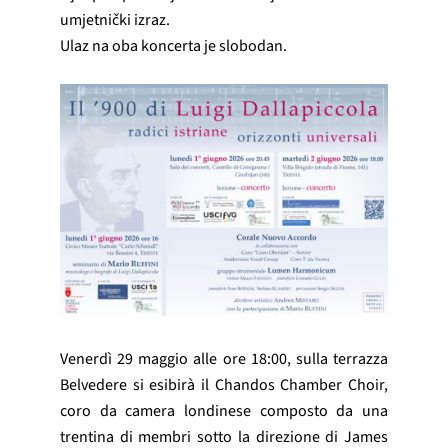
umjetnički izraz.
Ulaz na oba koncerta je slobodan.
Venerdì 29 maggio alle ore 18:00, sulla terrazza
Belvedere si esibirà il Chandos Chamber Choir,
coro da camera londinese composto da una
trentina di membri sotto la direzione di James