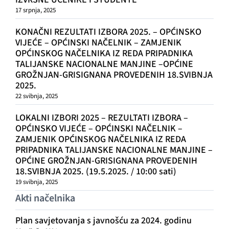
17 srpnja, 2025
KONAČNI REZULTATI IZBORA 2025. – OPĆINSKO
VIJEĆE – OPĆINSKI NAČELNIK – ZAMJENIK
OPĆINSKOG NAČELNIKA IZ REDA PRIPADNIKA
TALIJANSKE NACIONALNE MANJINE –OPĆINE
GROŽNJAN-GRISIGNANA PROVEDENIH 18.SVIBNJA
2025.
22 svibnja, 2025
LOKALNI IZBORI 2025 – REZULTATI IZBORA –
OPĆINSKO VIJEĆE – OPĆINSKI NAČELNIK –
ZAMJENIK OPĆINSKOG NAČELNIKA IZ REDA
PRIPADNIKA TALIJANSKE NACIONALNE MANJINE –
OPĆINE GROŽNJAN-GRISIGNANA PROVEDENIH
18.SVIBNJA 2025. (19.5.2025. / 10:00 sati)
19 svibnja, 2025
Akti načelnika
Plan savjetovanja s javnošću za 2024. godinu