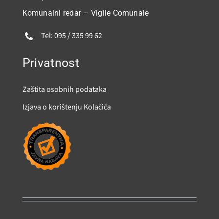
Komunalni redar – Vigile Comunale
Tel: 095 / 335 99 62
Privatnost
Zaštita osobnih podataka
Izjava o korištenju Kolačića