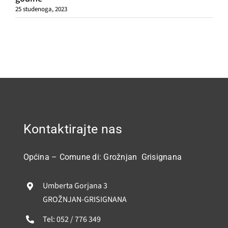
25 studenoga, 2023
Kontaktirajte nas
Općina – Comune di: Grožnjan Grisignana
Umberta Gorjana 3
GROŽNJAN-GRISIGNANA
Tel: 052 / 776 349