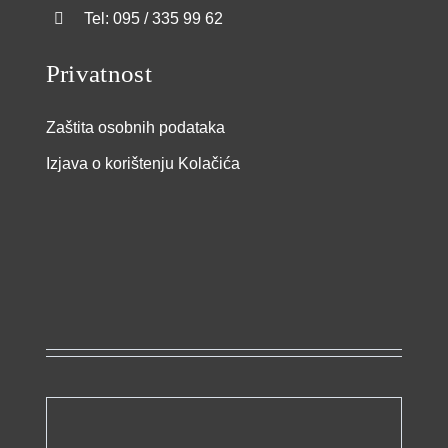
Tel: 095 / 335 99 62
Privatnost
Zaštita osobnih podataka
Izjava o korištenju Kolačića