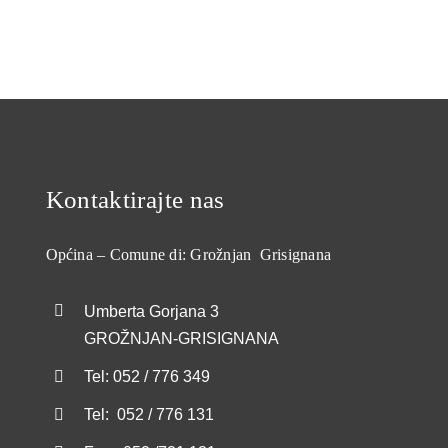
Kontaktirajte nas
Općina – Comune di: Grožnjan Grisignana
Umberta Gorjana 3
GROŽNJAN-GRISIGNANA
Tel: 052 / 776 349
Tel: 052 / 776 131