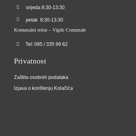
srijeda
8:30-13:30
petak
8:30-13:30
Komunalni redar – Vigile Comunale
Tel: 095 / 335 99 62
Privatnost
Zaštita osobnih podataka
Izjava o korištenju Kolačića