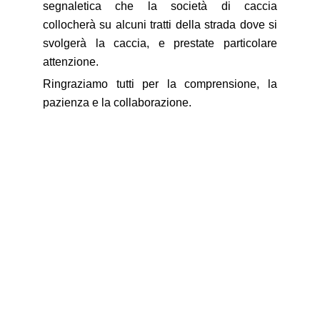
segnaletica che la società di caccia
collocherà su alcuni tratti della strada dove si
svolgerà la caccia, e prestate particolare
attenzione.
Ringraziamo tutti per la comprensione, la
pazienza e la collaborazione.