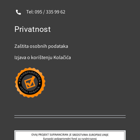
Tel: 095 / 335 99 62
Privatnost
Zaštita osobnih podataka
Izjava o korištenju Kolačića