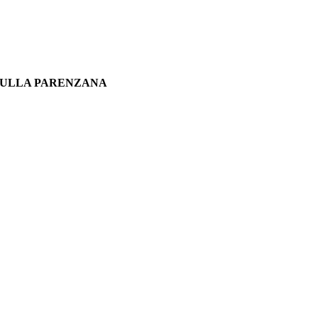
 SULLA PARENZANA