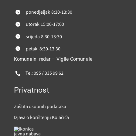
ponedjeljak
8:30-13:30
utorak
15:00-17:00
srijeda
8:30-13:30
petak
8:30-13:30
Komunalni redar – Vigile Comunale
Tel: 095 / 335 99 62
Privatnost
Zaštita osobnih podataka
Izjava o korištenju Kolačića