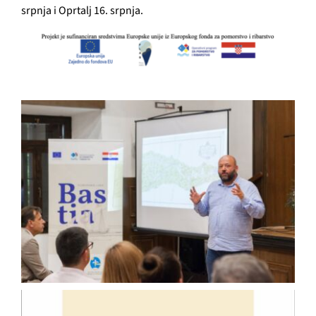
srpnja i Oprtalj 16. srpnja.