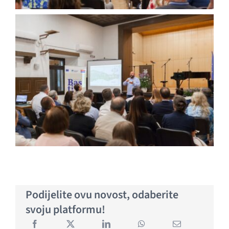
Podijelite ovu novost, odaberite
svoju platformu!