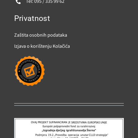
Tel: 095 / 335 99 62
Privatnost
Zaštita osobnih podataka
Izjava o korištenju Kolačića