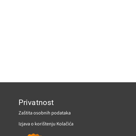
Privatnost
Zaštita osobnih podataka
Izjava o korištenju Kolačića