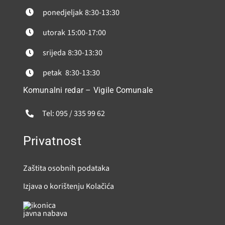
ponedjeljak
8:30-13:30
utorak
15:00-17:00
srijeda
8:30-13:30
petak
8:30-13:30
Komunalni redar – Vigile Comunale
Tel: 095 / 335 99 62
Privatnost
Zaštita osobnih podataka
Izjava o korištenju Kolačića