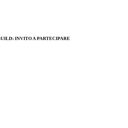
UILD: INVITO A PARTECIPARE