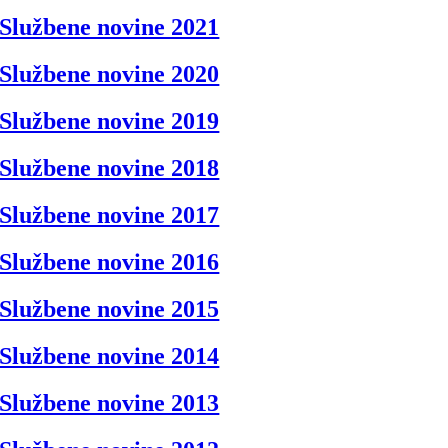
Službene novine 2021
Službene novine 2020
Službene novine 2019
Službene novine 2018
Službene novine 2017
Službene novine 2016
Službene novine 2015
Službene novine 2014
Službene novine 2013