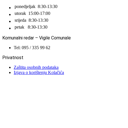
ponedjeljak
8:30-13:30
utorak
15:00-17:00
srijeda
8:30-13:30
petak
8:30-13:30
Komunalni redar – Vigile Comunale
Tel: 095 / 335 99 62
Privatnost
Zaštita osobnih podataka
Izjava o korištenju Kolačića