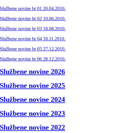
Službene novine br 01 20.04.2010.
Službene novine br 02 10.06.2010.
Službene novine br 03 18.08.2010.
Službene novine br 04 18.11.2010.
Službene novine br 05 27.12.2010.
Službene novine br 06 28.12.2010.
Službene novine 2026
Službene novine 2025
Službene novine 2024
Službene novine 2023
Službene novine 2022