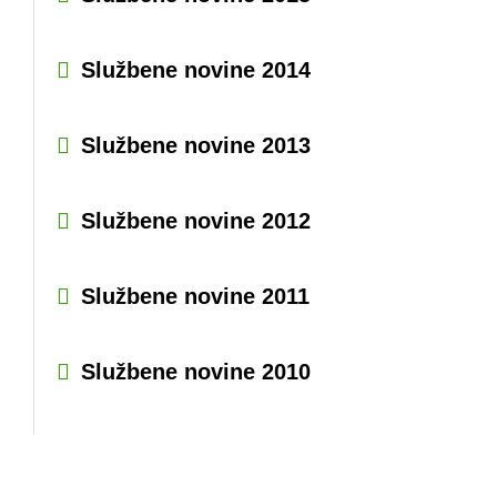
Službene novine 2014
Službene novine 2013
Službene novine 2012
Službene novine 2011
Službene novine 2010