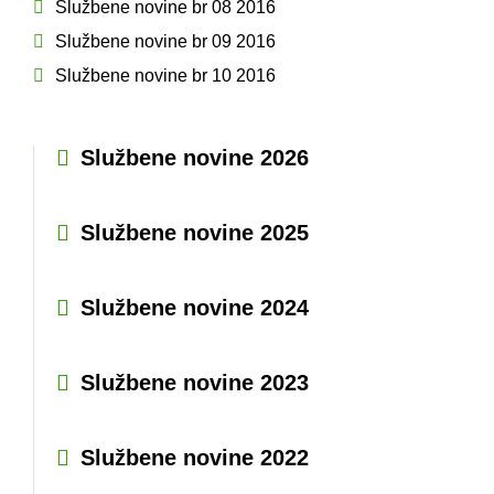
GRAĐANI
Službene novine br 08 2016
Službene novine br 09 2016
Službene novine br 10 2016
POVIJEST
MJESTA
Službene novine 2026
KONTAKT
Službene novine 2025
Službene novine 2024
Službene novine 2023
Službene novine 2022