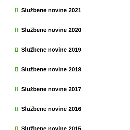
Službene novine 2021
Službene novine 2020
Službene novine 2019
Službene novine 2018
Službene novine 2017
Službene novine 2016
Službene novine 2015