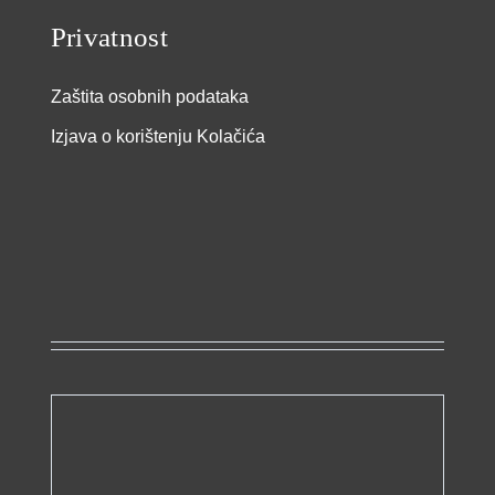
Privatnost
Zaštita osobnih podataka
Izjava o korištenju Kolačića