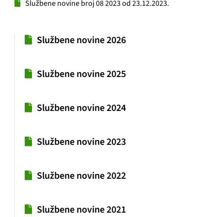
GRAĐANI
Službene novine broj 08 2023 od 23.12.2023.
POVIJEST
Službene novine 2026
MJESTA
Službene novine 2025
KONTAKT
Službene novine 2024
Službene novine 2023
Službene novine 2022
Službene novine 2021