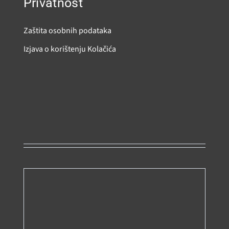
Privatnost
Zaštita osobnih podataka
Izjava o korištenju Kolačića