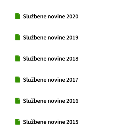
Službene novine 2020
Službene novine 2019
Službene novine 2018
Službene novine 2017
Službene novine 2016
Službene novine 2015