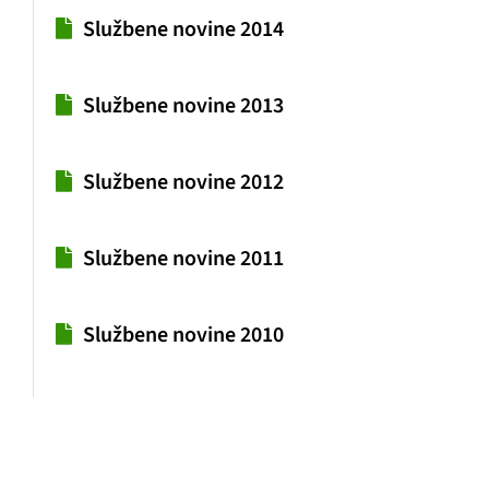
Službene novine 2014
Službene novine 2013
Službene novine 2012
Službene novine 2011
Službene novine 2010