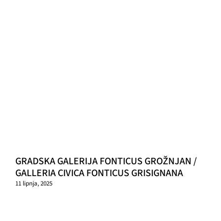
GRADSKA GALERIJA FONTICUS GROŽNJAN /
GALLERIA CIVICA FONTICUS GRISIGNANA
11 lipnja, 2025