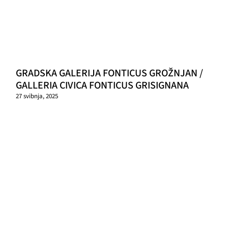
GRADSKA GALERIJA FONTICUS GROŽNJAN /
GALLERIA CIVICA FONTICUS GRISIGNANA
27 svibnja, 2025