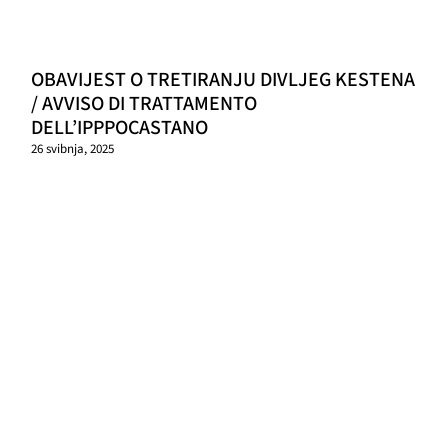
OBAVIJEST O TRETIRANJU DIVLJEG KESTENA
/ AVVISO DI TRATTAMENTO
DELL’IPPPOCASTANO
26 svibnja, 2025