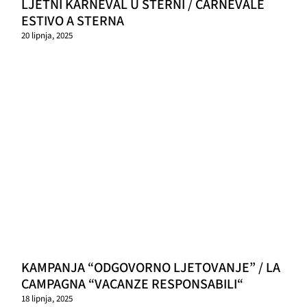
LJETNI KARNEVAL U ŠTERNI / CARNEVALE
ESTIVO A STERNA
20 lipnja, 2025
KAMPANJA “ODGOVORNO LJETOVANJE” / LA
CAMPAGNA “VACANZE RESPONSABILI“
18 lipnja, 2025