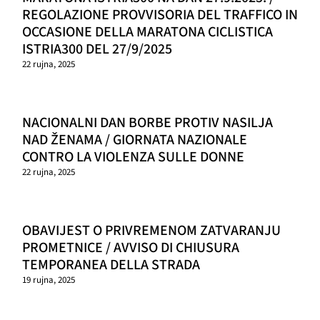
REGOLAZIONE PROVVISORIA DEL TRAFFICO IN
OCCASIONE DELLA MARATONA CICLISTICA
ISTRIA300 DEL 27/9/2025
22 rujna, 2025
NACIONALNI DAN BORBE PROTIV NASILJA
NAD ŽENAMA / GIORNATA NAZIONALE
CONTRO LA VIOLENZA SULLE DONNE
22 rujna, 2025
OBAVIJEST O PRIVREMENOM ZATVARANJU
PROMETNICE / AVVISO DI CHIUSURA
TEMPORANEA DELLA STRADA
19 rujna, 2025