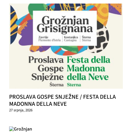
PROSLAVA GOSPE SNJEŽNE / FESTA DELLA
MADONNA DELLA NEVE
27 srpnja, 2026