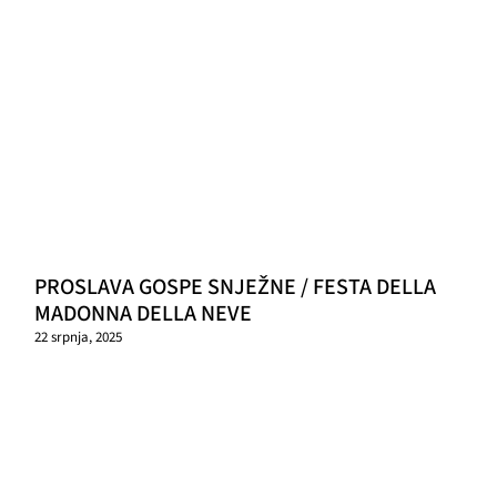
PROSLAVA GOSPE SNJEŽNE / FESTA DELLA
MADONNA DELLA NEVE
22 srpnja, 2025