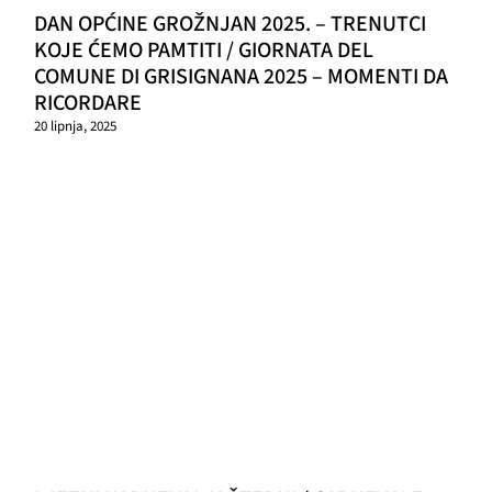
DAN OPĆINE GROŽNJAN 2025. – TRENUTCI
KOJE ĆEMO PAMTITI / GIORNATA DEL
COMUNE DI GRISIGNANA 2025 – MOMENTI DA
RICORDARE
20 lipnja, 2025