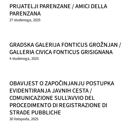
PRIJATELJI PARENZANE / AMICI DELLA
PARENZANA
27 studenoga, 2025
GRADSKA GALERIJA FONTICUS GROŽNJAN /
GALLERIA CIVICA FONTICUS GRISIGNANA
4 studenoga, 2025
OBAVIJEST O ZAPOČINJANJU POSTUPKA
EVIDENTIRANJA JAVNIH CESTA /
COMUNICAZIONE SULL’AVVIO DEL
PROCEDIMENTO DI REGISTRAZIONE DI
STRADE PUBBLICHE
30 listopada, 2025