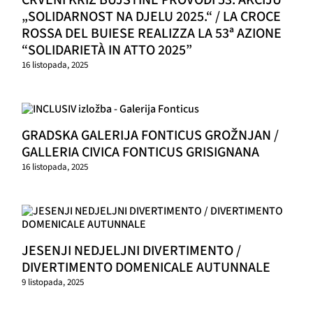
„SOLIDARNOST NA DJELU 2025.“ / LA CROCE
ROSSA DEL BUIESE REALIZZA LA 53ª AZIONE
“SOLIDARIETÀ IN ATTO 2025”
16 listopada, 2025
GRADSKA GALERIJA FONTICUS GROŽNJAN /
GALLERIA CIVICA FONTICUS GRISIGNANA
16 listopada, 2025
JESENJI NEDJELJNI DIVERTIMENTO /
DIVERTIMENTO DOMENICALE AUTUNNALE
9 listopada, 2025