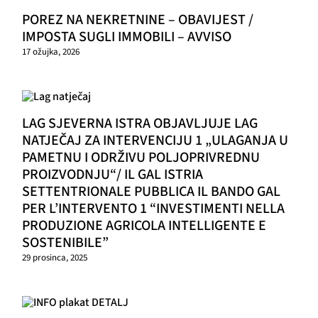
POREZ NA NEKRETNINE – OBAVIJEST /
IMPOSTA SUGLI IMMOBILI – AVVISO
17 ožujka, 2026
LAG SJEVERNA ISTRA OBJAVLJUJE LAG
NATJEČAJ ZA INTERVENCIJU 1 „ULAGANJA U
PAMETNU I ODRŽIVU POLJOPRIVREDNU
PROIZVODNJU“/ IL GAL ISTRIA
SETTENTRIONALE PUBBLICA IL BANDO GAL
PER L’INTERVENTO 1 “INVESTIMENTI NELLA
PRODUZIONE AGRICOLA INTELLIGENTE E
SOSTENIBILE”
29 prosinca, 2025