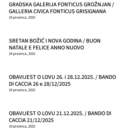
GRADSKA GALERIJA FONTICUS GROŽNJAN /
GALLERIA CIVICA FONTICUS GRISIGNANA
24 prosinca, 2025
SRETAN BOŽIĆ I NOVA GODINA / BUON
NATALE E FELICE ANNO NUOVO
24 prosinca, 2025
OBAVIJEST O LOVU 26. i 28.12.2025. / BANDO
DI CACCIA 26 e 28/12/2025
24 prosinca, 2025
OBAVIJEST O LOVU 21.12.2025. / BANDO DI
CACCIA 21/12/2025
19 prosinca, 2025