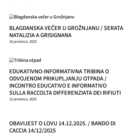
BLAGDANSKA VEČER U GROŽNJANU / SERATA
NATALIZIA A GRISIGNANA
16 prosinca, 2025
EDUKATIVNO-INFORMATIVNA TRIBINA O
ODVOJENOM PRIKUPLJANJU OTPADA /
INCONTRO EDUCATIVO E INFORMATIVO
SULLA RACCOLTA DIFFERENZIATA DEI RIFIUTI
12 prosinca, 2025
OBAVIJEST O LOVU 14.12.2025. / BANDO DI
CACCIA 14/12/2025