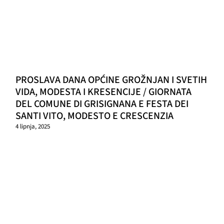
PROSLAVA DANA OPĆINE GROŽNJAN I SVETIH
VIDA, MODESTA I KRESENCIJE / GIORNATA
DEL COMUNE DI GRISIGNANA E FESTA DEI
SANTI VITO, MODESTO E CRESCENZIA
4 lipnja, 2025