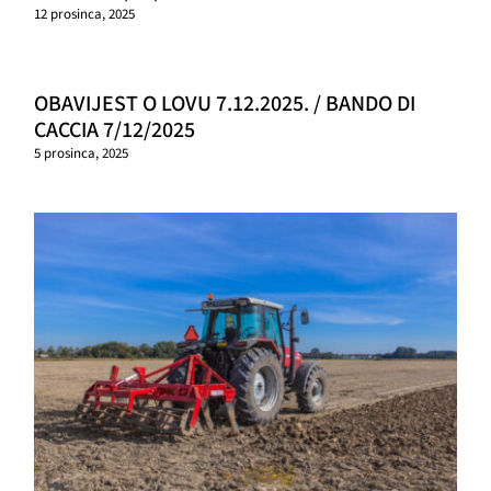
12 prosinca, 2025
OBAVIJEST O LOVU 7.12.2025. / BANDO DI
CACCIA 7/12/2025
5 prosinca, 2025