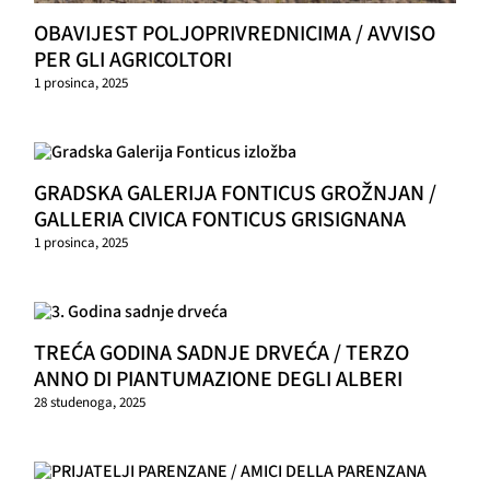
OBAVIJEST POLJOPRIVREDNICIMA / AVVISO
PER GLI AGRICOLTORI
1 prosinca, 2025
GRADSKA GALERIJA FONTICUS GROŽNJAN /
GALLERIA CIVICA FONTICUS GRISIGNANA
1 prosinca, 2025
TREĆA GODINA SADNJE DRVEĆA / TERZO
ANNO DI PIANTUMAZIONE DEGLI ALBERI
28 studenoga, 2025