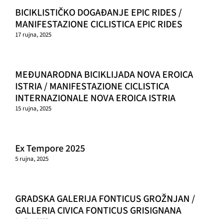
BICIKLISTIČKO DOGAĐANJE EPIC RIDES /
MANIFESTAZIONE CICLISTICA EPIC RIDES
17 rujna, 2025
MEĐUNARODNA BICIKLIJADA NOVA EROICA
ISTRIA / MANIFESTAZIONE CICLISTICA
INTERNAZIONALE NOVA EROICA ISTRIA
15 rujna, 2025
Ex Tempore 2025
5 rujna, 2025
GRADSKA GALERIJA FONTICUS GROŽNJAN /
GALLERIA CIVICA FONTICUS GRISIGNANA