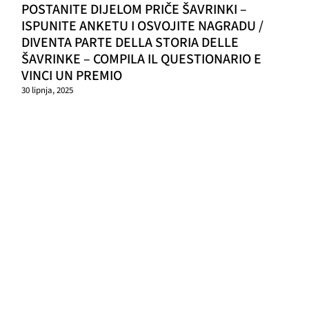
POSTANITE DIJELOM PRIČE ŠAVRINKI –
ISPUNITE ANKETU I OSVOJITE NAGRADU /
DIVENTA PARTE DELLA STORIA DELLE
ŠAVRINKE – COMPILA IL QUESTIONARIO E
VINCI UN PREMIO
30 lipnja, 2025