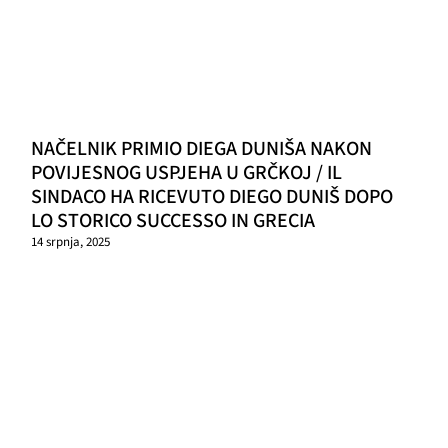
NAČELNIK PRIMIO DIEGA DUNIŠA NAKON
POVIJESNOG USPJEHA U GRČKOJ / IL
SINDACO HA RICEVUTO DIEGO DUNIŠ DOPO
LO STORICO SUCCESSO IN GRECIA
14 srpnja, 2025