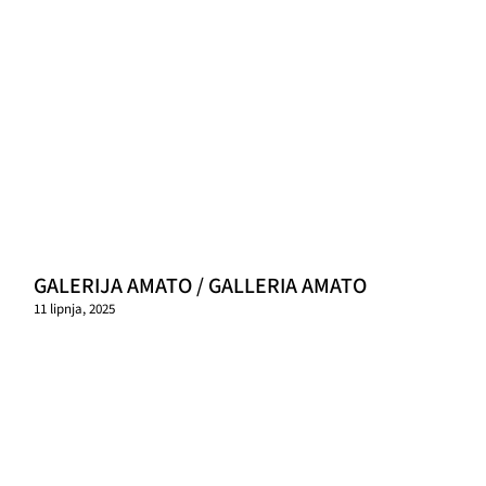
GALERIJA AMATO / GALLERIA AMATO
11 lipnja, 2025