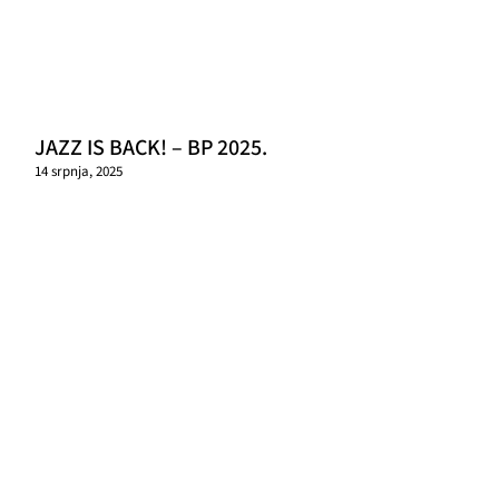
JAZZ IS BACK! – BP 2025.
14 srpnja, 2025