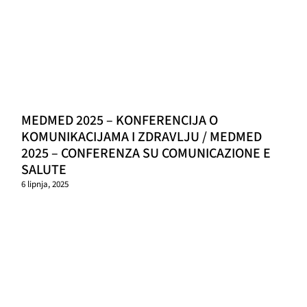
MEDMED 2025 – KONFERENCIJA O
KOMUNIKACIJAMA I ZDRAVLJU / MEDMED
2025 – CONFERENZA SU COMUNICAZIONE E
SALUTE
6 lipnja, 2025