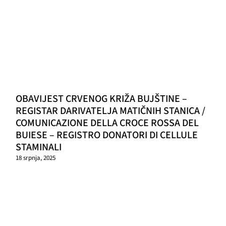
OBAVIJEST CRVENOG KRIŽA BUJŠTINE –
REGISTAR DARIVATELJA MATIČNIH STANICA /
COMUNICAZIONE DELLA CROCE ROSSA DEL
BUIESE – REGISTRO DONATORI DI CELLULE
STAMINALI
18 srpnja, 2025